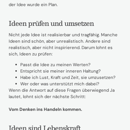
der Idee wurde ein Plan.
Ideen prüfen und umsetzen
Nicht jede Idee ist realisierbar und tragfähig. Manche
Ideen sind schön, aber unrealistisch. Andere sind
realistisch, aber nicht inspirierend. Darum lohnt es
sich, Ideen zu prüfen:
Passt die Idee zu meinen Werten?
Entspricht sie meiner inneren Haltung?
Habe ich Lust, Kraft und Zeit, sie umzusetzen?
Wer oder was unterstützt mich dabei?
Wenn die Antwort auf diese Fragen überwiegend Ja
lautet, lohnt sich der nächste Schritt:
Vom Denken ins Handeln kommen.
Ideen sind Lebenskraft