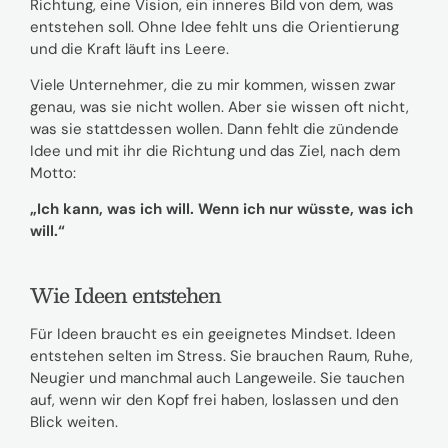
Richtung, eine Vision, ein inneres Bild von dem, was
entstehen soll. Ohne Idee fehlt uns die Orientierung
und die Kraft läuft ins Leere.
Viele Unternehmer, die zu mir kommen, wissen zwar
genau, was sie nicht wollen. Aber sie wissen oft nicht,
was sie stattdessen wollen. Dann fehlt die zündende
Idee und mit ihr die Richtung und das Ziel, nach dem
Motto:
„Ich kann, was ich will. Wenn ich nur wüsste, was ich
will.“
Wie Ideen entstehen
Für Ideen braucht es ein geeignetes Mindset. Ideen
entstehen selten im Stress. Sie brauchen Raum, Ruhe,
Neugier und manchmal auch Langeweile. Sie tauchen
auf, wenn wir den Kopf frei haben, loslassen und den
Blick weiten.