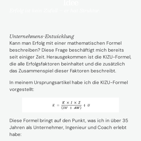
Idee
Erfolg ist kein Zufall – er hat Struktur.
Unternehmens-Entwicklung
Kann man Erfolg mit einer mathematischen Formel
beschreiben? Diese Frage beschäftigt mich bereits
seit einiger Zeit. Herausgekommen ist die KIZU-Formel,
die alle Erfolgsfaktoren beinhaltet und die zusätzlich
das Zusammenspiel dieser Faktoren beschreibt.
In meinem Ursprungsartikel habe ich die KIZU-Formel
vorgestellt:
Diese Formel bringt auf den Punkt, was ich in über 35
Jahren als Unternehmer, Ingenieur und Coach erlebt
habe: