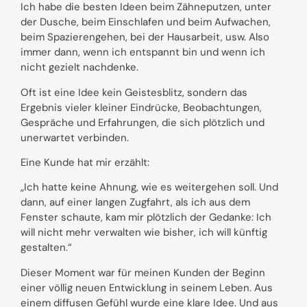
Ich habe die besten Ideen beim Zähneputzen, unter
der Dusche, beim Einschlafen und beim Aufwachen,
beim Spazierengehen, bei der Hausarbeit, usw. Also
immer dann, wenn ich entspannt bin und wenn ich
nicht gezielt nachdenke.
Oft ist eine Idee kein Geistesblitz, sondern das
Ergebnis vieler kleiner Eindrücke, Beobachtungen,
Gespräche und Erfahrungen, die sich plötzlich und
unerwartet verbinden.
Eine Kunde hat mir erzählt:
„Ich hatte keine Ahnung, wie es weitergehen soll. Und
dann, auf einer langen Zugfahrt, als ich aus dem
Fenster schaute, kam mir plötzlich der Gedanke: Ich
will nicht mehr verwalten wie bisher, ich will künftig
gestalten.“
Dieser Moment war für meinen Kunden der Beginn
einer völlig neuen Entwicklung in seinem Leben. Aus
einem diffusen Gefühl wurde eine klare Idee. Und aus