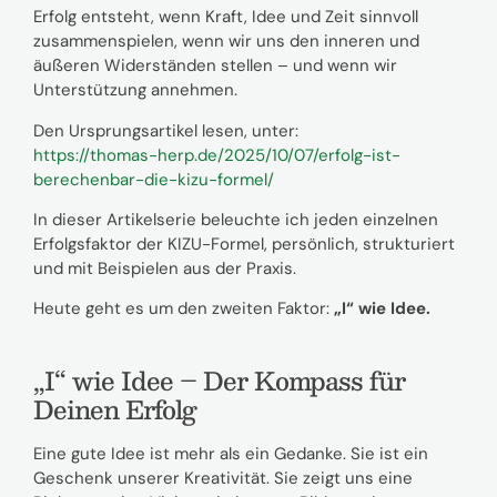
Erfolg entsteht, wenn Kraft, Idee und Zeit sinnvoll
zusammenspielen, wenn wir uns den inneren und
äußeren Widerständen stellen – und wenn wir
Unterstützung annehmen.
Den Ursprungsartikel lesen, unter:
https://thomas-herp.de/2025/10/07/erfolg-ist-
berechenbar-die-kizu-formel/
In dieser Artikelserie beleuchte ich jeden einzelnen
Erfolgsfaktor der KIZU-Formel, persönlich, strukturiert
und mit Beispielen aus der Praxis.
Heute geht es um den zweiten Faktor:
„I“ wie Idee.
„I“ wie Idee – Der Kompass für
Deinen Erfolg
Eine gute Idee ist mehr als ein Gedanke. Sie ist ein
Geschenk unserer Kreativität. Sie zeigt uns eine